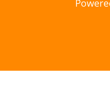
Powere