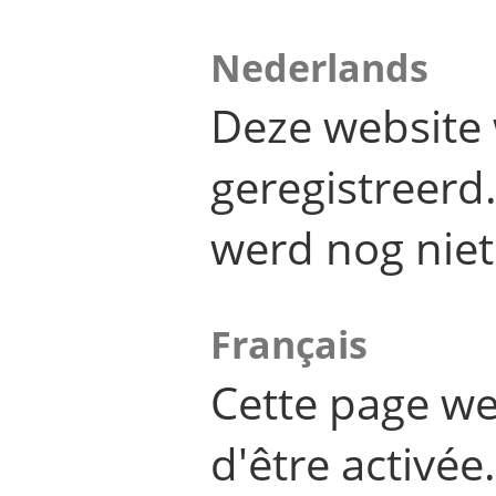
Nederlands
Deze website 
geregistreer
werd nog niet
Français
Cette page we
d'être activée.